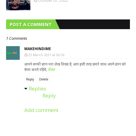
October 07, 2022
POST A COMMENT
1 Comments
MAKEHINDIME
23 March 2021 at 06:56
आपने काफी ज्ञान भरा लेख लिखा है, आप इसी तरह हमारे साथ अपने ज्ञान को
शेयर करते रहिये,
थैंक्स
Reply
Delete
Replies
Reply
Add comment