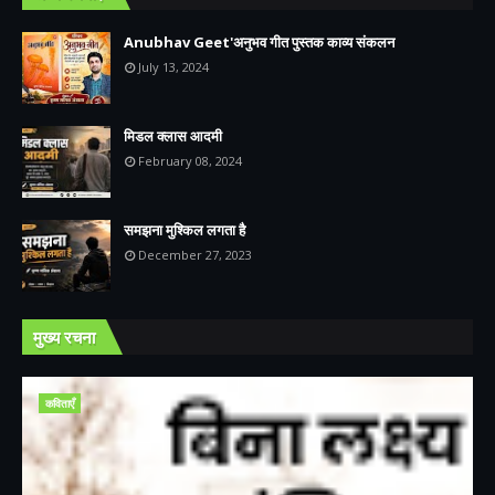
Anubhav Geet'अनुभव गीत पुस्तक काव्य संकलन
July 13, 2024
मिडल क्लास आदमी
February 08, 2024
समझना मुश्किल लगता है
December 27, 2023
मुख्य रचना
कविताएँ