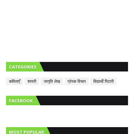
CATEGORIES
कविताएँ
शायरी
जागृति लेख
प्रेरक विचार
विद्यार्थी पिटारी
FACEBOOK
MOST POPULAR