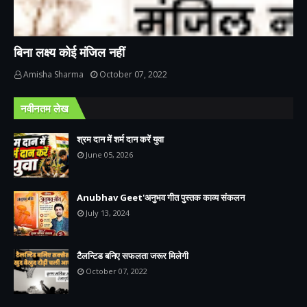
बिना लक्ष्य कोई मंजिल नहीं
Amisha Sharma
October 07, 2022
नवीनतम लेख
श्रम दान में शर्म दान करें युवा
June 05, 2026
Anubhav Geet'अनुभव गीत पुस्तक काव्य संकलन
July 13, 2024
टैलन्टिड बनिए सफलता जरूर मिलेगी
October 07, 2022