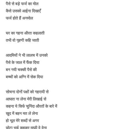
पैसे से बड़े फर्ज का मोल
कैसे उसको आईना दिखाएँ
फर्ज होते हैं अनमोल
घर का गहना औरत कहलाती
तभी वो गृहणी कहि जाती
आदमियों ने भी लालच में उनको
पैसे के जाल में फैंक दिया
बन गयी चक्की पैसे की
बच्चों को अग्नि में सेक दिया
सोचना दोनों पक्षों को गहरायी से
आघात ना लेना मेरी लिखाई से
कहना ये सिर्फ चुनिंदा औरतों के बारे में
खुद में बहन मत ले लेना
हो भूल मेरे शब्दों से अगर
छोटा भाई कहकर माफ़ी दे देना