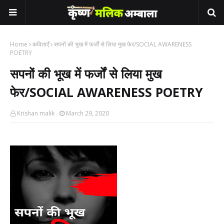
Home
कविताएँ
सपनों की भूख में फर्जों से लिया मुख फेर/SOCIAL AWARENESS
POETRY
सपनों की भूख में फर्जों से लिया मुख
फेर/SOCIAL AWARENESS POETRY
Krishan malik
March 29, 2020