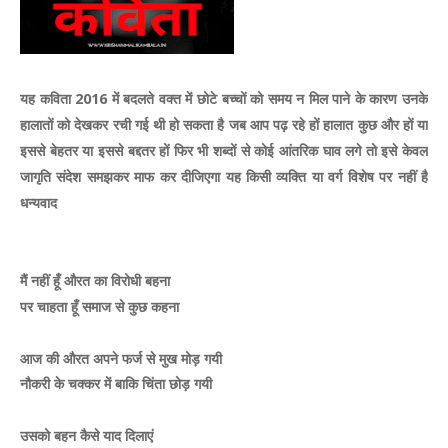
यह कविता 2016 में बदलते वक्त में छोटे बच्चों को समय न मिल पाने के कारण उनके
हालातों को देखकर रची गई थी हो सकता है जब आप पढ़ रहे हों हालात कुछ और हों या
इससे बेहतर या इससे बद्दतर हों फिर भी शब्दों से कोई आंतरिक घाव लगे तो इसे केवल
जागृति संदेश समझकर माफ कर दीजिएगा यह किसी व्यक्ति या वर्ग विशेष पर नहीं है
धन्यवाद
मैं नहीं हूँ औरत का विरोधी बहना
पर चाहता हूँ समाज से कुछ कहना
आज की औरत अपने फर्ज से मुख मोड़ गयी
नौकरी के चक्कर में बाकि चिंता छोड़ गयी
उसको बहन कैसे याद दिलाएं