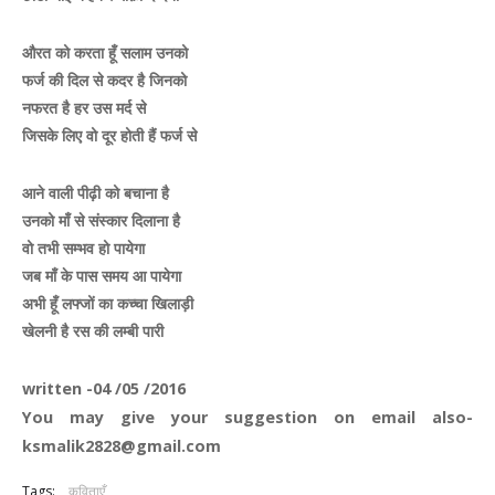
औरत को करता हूँ सलाम उनको
फर्ज की दिल से कदर है जिनको
नफरत है हर उस मर्द से
जिसके लिए वो दूर होती हैं फर्ज से
आने वाली पीढ़ी को बचाना है
उनको माँ से संस्कार दिलाना है
वो तभी सम्भव हो पायेगा
जब माँ के पास समय आ पायेगा
अभी हूँ लफ्जों का कच्चा खिलाड़ी
खेलनी है रस की लम्बी पारी
w
ritten -04 /05 /2016
You may give your suggestion on email also-
ksmalik2828@gmail.com
Tags:
कविताएँ